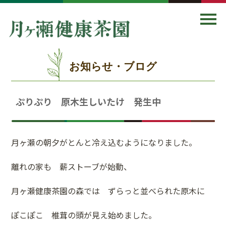
お知らせ・ブログ
ぷりぷり 原木生しいたけ 発生中
月ヶ瀬の朝夕がとんと冷え込むようになりました。
離れの家も 薪ストーブが始動、
月ヶ瀬健康茶園の森では ずらっと並べられた原木に
ぽこぽこ 椎茸の頭が見え始めました。