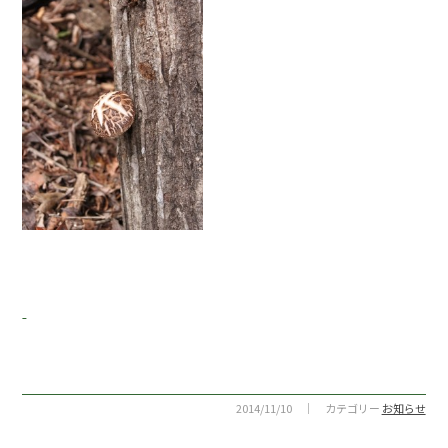
2014/11/10 ｜ カテゴリー
お知らせ