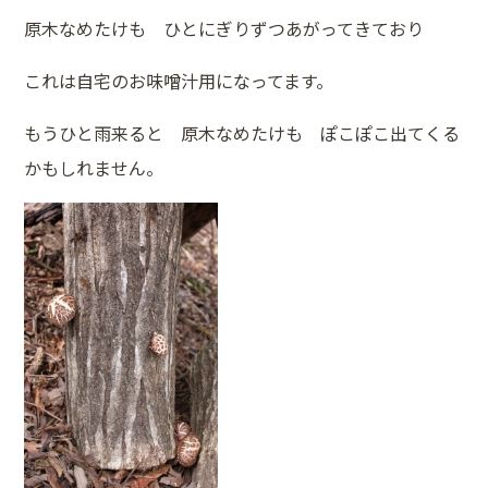
原木なめたけも ひとにぎりずつあがってきており
これは自宅のお味噌汁用になってます。
もうひと雨来ると 原木なめたけも ぽこぽこ出てくる
かもしれません。