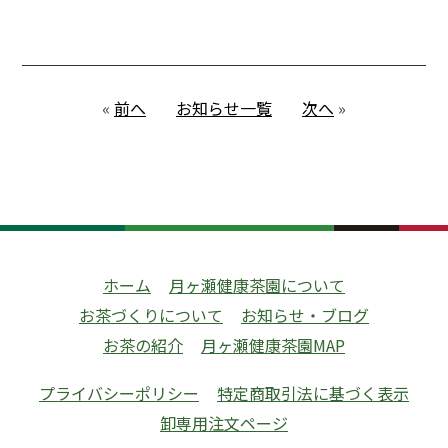
«
前へ
お知らせ一覧
次へ
»
ホーム
月ヶ瀬健康茶園について
お茶づくりについて
お知らせ・ブログ
お茶の紹介
月ヶ瀬健康茶園MAP
プライバシーポリシー
特定商取引法に基づく表示
卸専用注文ページ