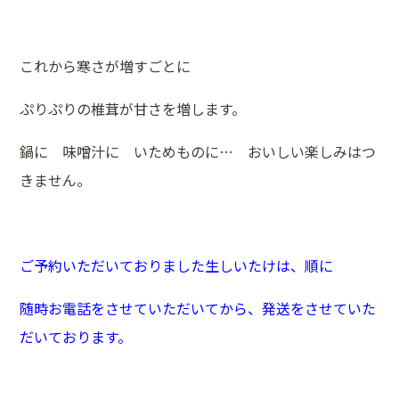
これから寒さが増すごとに
ぷりぷりの椎茸が甘さを増します。
鍋に 味噌汁に いためものに… おいしい楽しみはつ
きません。
ご予約いただいておりました生しいたけは、順に
随時お電話をさせていただいてから、発送をさせていた
だいております。