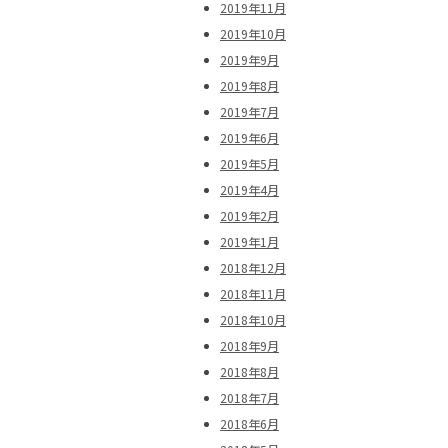
2019年11月
2019年10月
2019年9月
2019年8月
2019年7月
2019年6月
2019年5月
2019年4月
2019年2月
2019年1月
2018年12月
2018年11月
2018年10月
2018年9月
2018年8月
2018年7月
2018年6月