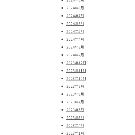
2024年8月
2024年7月
2024年6月
2024年5月
2024年4月
2024年3月
2024年2月
2023年12月
2023年11月
2023年10月
2023年9月
2023年8月
2023年7月
2023年6月
2023年5月
2023年4月
2023年1月