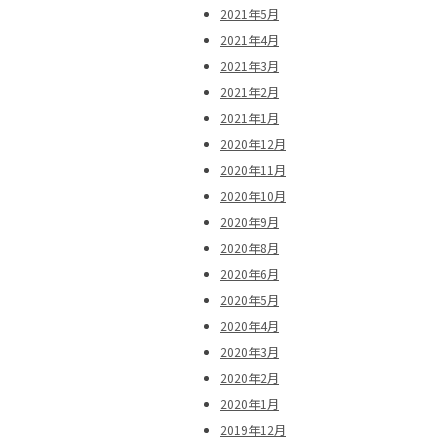
2021年5月
2021年4月
2021年3月
2021年2月
2021年1月
2020年12月
2020年11月
2020年10月
2020年9月
2020年8月
2020年6月
2020年5月
2020年4月
2020年3月
2020年2月
2020年1月
2019年12月