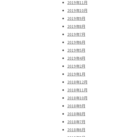
2019年11月
2019年10月
2019年9月
2019年8月
2019年7月
2019年6月
2019年5月
2019年4月
2019年2月
2019年1月
2018年12月
2018年11月
2018年10月
2018年9月
2018年8月
2018年7月
2018年6月