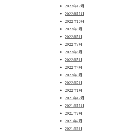
2022年12月
2022年11月
2022年10月
2022年9月
2022年8月
2022年7月
2022年6月
2022年5月
2022年4月
2022年3月
2022年2月
2022年1月
2021年12月
2021年11月
2021年8月
2021年7月
2021年6月