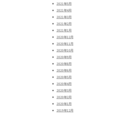
2021年5月
2021年4月
2021年3月
2021年2月
2021年1月
2020年12月
2020年11月
2020年10月
2020年9月
2020年8月
2020年6月
2020年5月
2020年4月
2020年3月
2020年2月
2020年1月
2019年12月