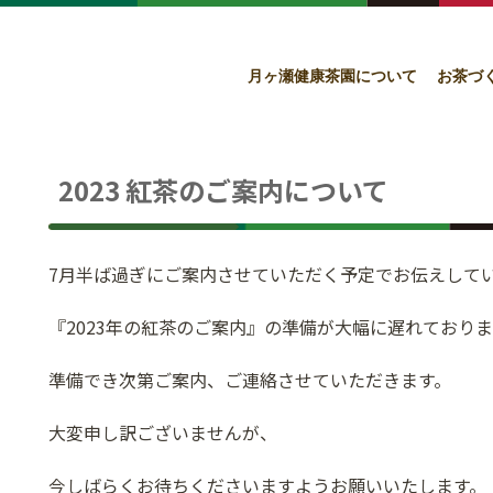
月ヶ瀬健康茶園について
お茶づ
2023 紅茶のご案内について
7月半ば過ぎにご案内させていただく予定でお伝えして
『2023年の紅茶のご案内』の準備が大幅に遅れており
準備でき次第ご案内、ご連絡させていただきます。
大変申し訳ございませんが、
今しばらくお待ちくださいますようお願いいたします。