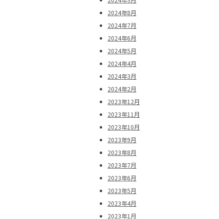
2024年8月
2024年7月
2024年6月
2024年5月
2024年4月
2024年3月
2024年2月
2023年12月
2023年11月
2023年10月
2023年9月
2023年8月
2023年7月
2023年6月
2023年5月
2023年4月
2023年1月