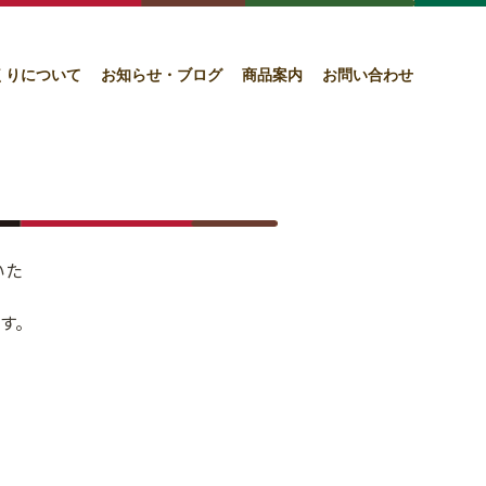
くりについて
お知らせ・ブログ
商品案内
お問い合わせ
いた
ます。