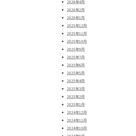
2026年4月
2026年2月
2026年1月
2025年12月
2025年11月
2025年10月
2025年9月
2025年7月
2025年6月
2025年5月
2025年4月
2025年3月
2025年2月
2025年1月
2024年12月
2024年11月
2024年10月
2024年9月