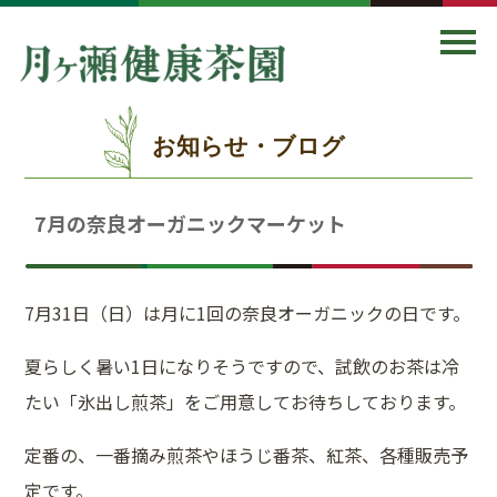
お知らせ・ブログ
7月の奈良オーガニックマーケット
7月31日（日）は月に1回の奈良オーガニックの日です。
夏らしく暑い1日になりそうですので、試飲のお茶は冷
たい「氷出し煎茶」をご用意してお待ちしております。
定番の、一番摘み煎茶やほうじ番茶、紅茶、各種販売予
定です。