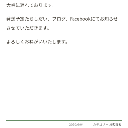
大幅に遅れております。
発送予定たちしだい、ブログ、Facebookにてお知らせ
させていただきます。
よろしくおねがいいたします。
2020/6/04 ｜ カテゴリー
お知らせ