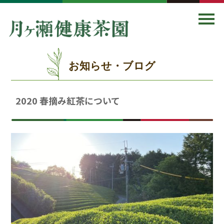
お知らせ・ブログ
2020 春摘み紅茶について