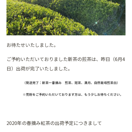
お待たせいたしました。
ご予約いただいておりました新茶の煎茶は、昨日（6月4
日）出荷が完了いたしました。
（発送完了：新茶一番摘み 煎茶、冠茶、満月、自然栽培煎茶白）
※荒粉をご予約いただいております方は、もう少しお待ちください。
2020年の春摘み紅茶の出荷予定につきまして