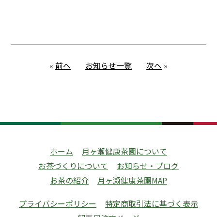
«
前へ
お知らせ一覧
次へ
»
ホーム
月ヶ瀬健康茶園について
お茶づくりについて
お知らせ・ブログ
お茶の紹介
月ヶ瀬健康茶園MAP
プライバシーポリシー
特定商取引法に基づく表示