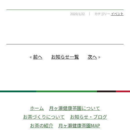
2020/1/22 ｜ カテゴリー
イベント
«
前へ
お知らせ一覧
次へ
»
ホーム
月ヶ瀬健康茶園について
お茶づくりについて
お知らせ・ブログ
お茶の紹介
月ヶ瀬健康茶園MAP