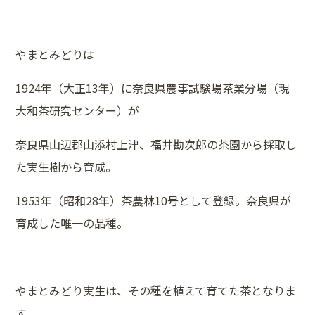
やまとみどりは
1924年（大正13年）に奈良県農事試験場茶業分場（現
大和茶研究センター）が
奈良県山辺郡山添村上津、福井勘次郎の茶園から採取し
た実生樹から育成。
1953年（昭和28年）茶農林10号として登録。奈良県が
育成した唯一の品種。
やまとみどり実生は、その種を植えて育てた茶となりま
す。