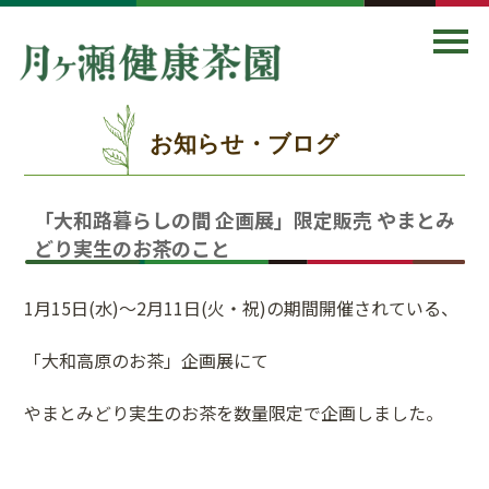
お知らせ・ブログ
「大和路暮らしの間 企画展」限定販売 やまとみ
どり実生のお茶のこと
1月15日(水)～2月11日(火・祝)の期間開催されている、
「大和高原のお茶」企画展にて
やまとみどり実生のお茶を数量限定で企画しました。