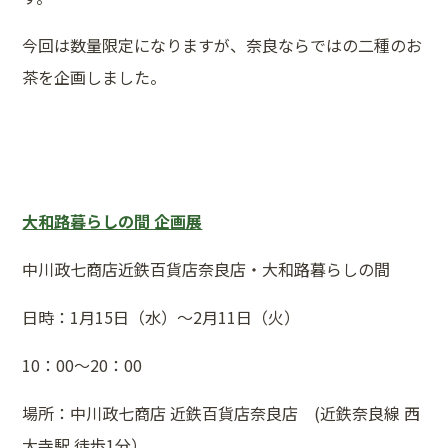
今回は数量限定になりますが、奈良ならではの二種のお
茶を企画しました。
大和路暮らしの間 企画展
中川政七商店近鉄百貨店奈良店・大和路暮らしの間
日時：1月15日（水）～2月11日（火）
10：00～20：00
場所：中川政七商店 近鉄百貨店奈良店 (近鉄奈良線 西
大寺駅 徒歩1分）