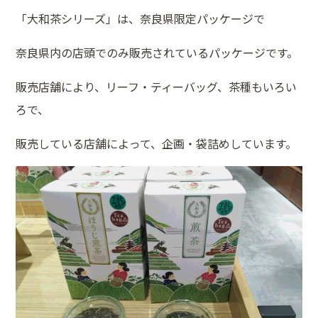
「大和茶シリーズ」は、奈良県限定パッケージで
奈良県内の店頭でのみ販売されているパッケージです。
販売店舗により、リーフ・ティーバッグ、茶種もいろい
ろで、
販売している店舗によって、企画・袋詰めしています。