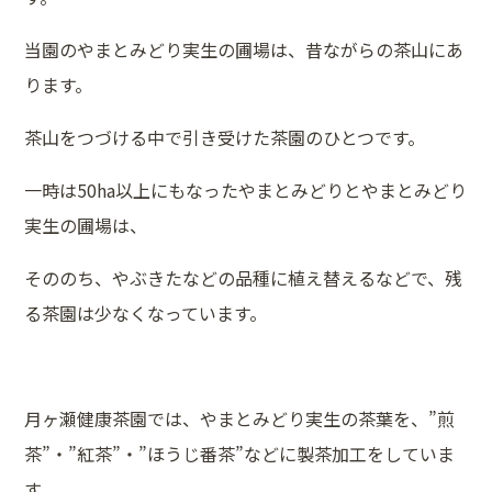
当園のやまとみどり実生の圃場は、昔ながらの茶山にあ
ります。
茶山をつづける中で引き受けた茶園のひとつです。
一時は50ha以上にもなったやまとみどりとやまとみどり
実生の圃場は、
そののち、やぶきたなどの品種に植え替えるなどで、残
る茶園は少なくなっています。
月ヶ瀬健康茶園では、やまとみどり実生の茶葉を、”煎
茶”・”紅茶”・”ほうじ番茶”などに製茶加工をしていま
す。