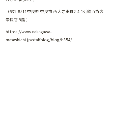
（631-8511奈良県 奈良市 西大寺東町2-4-1近鉄百貨店
奈良店 5階 ）
httpss://www.nakagawa-
masashichi.jp/staffblog/blog/b354/