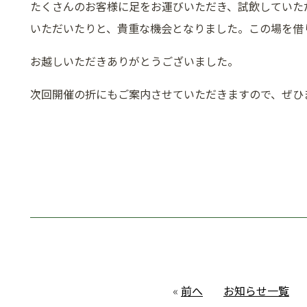
たくさんのお客様に足をお運びいただき、試飲していた
いただいたりと、貴重な機会となりました。この場を借
お越しいただきありがとうございました。
次回開催の折にもご案内させていただきますので、ぜひ
«
前へ
お知らせ一覧