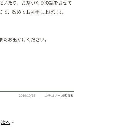
だいたり、お茶づくりの話をさせて
りて、改めてお礼申し上げます。
またお出かけください。
2019/10/16 ｜ カテゴリー
お知らせ
次へ
»