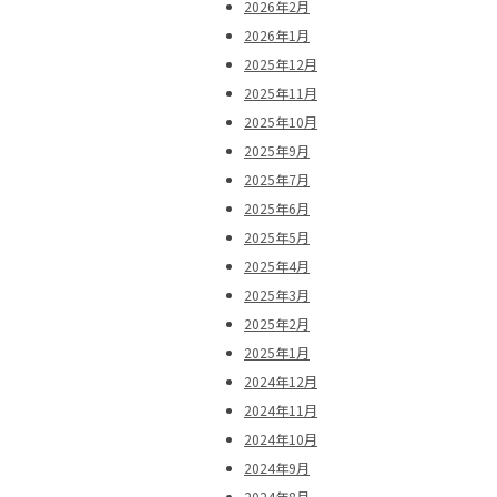
2026年2月
2026年1月
2025年12月
2025年11月
2025年10月
2025年9月
2025年7月
2025年6月
2025年5月
2025年4月
2025年3月
2025年2月
2025年1月
2024年12月
2024年11月
2024年10月
2024年9月
2024年8月