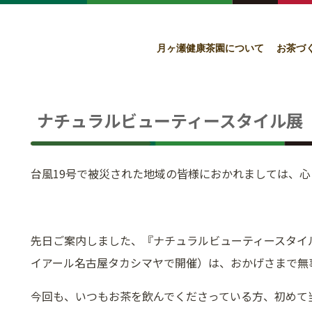
月ヶ瀬健康茶園について
お茶づ
ナチュラルビューティースタイル展
台風19号で被災された地域の皆様におかれましては、
先日ご案内しました、『ナチュラルビューティースタイル
イアール名古屋タカシマヤで開催）は、おかげさまで無
今回も、いつもお茶を飲んでくださっている方、初めて