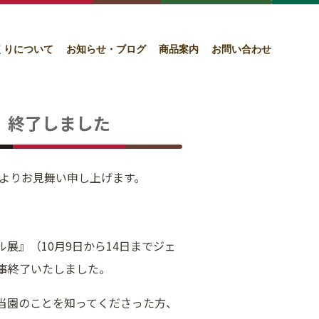
くりについて
お知らせ・ブログ
商品案内
お問い合わせ
 終了しました
心よりお見舞い申し上げます。
展』（10月9日から14日までジェ
事終了いたしました。
当園のことを知ってくださった方、