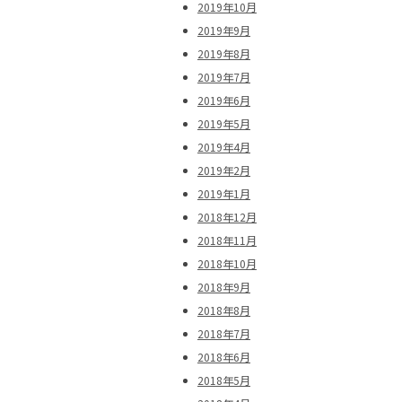
2019年10月
2019年9月
2019年8月
2019年7月
2019年6月
2019年5月
2019年4月
2019年2月
2019年1月
2018年12月
2018年11月
2018年10月
2018年9月
2018年8月
2018年7月
2018年6月
2018年5月