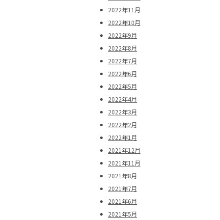
2022年11月
2022年10月
2022年9月
2022年8月
2022年7月
2022年6月
2022年5月
2022年4月
2022年3月
2022年2月
2022年1月
2021年12月
2021年11月
2021年8月
2021年7月
2021年6月
2021年5月