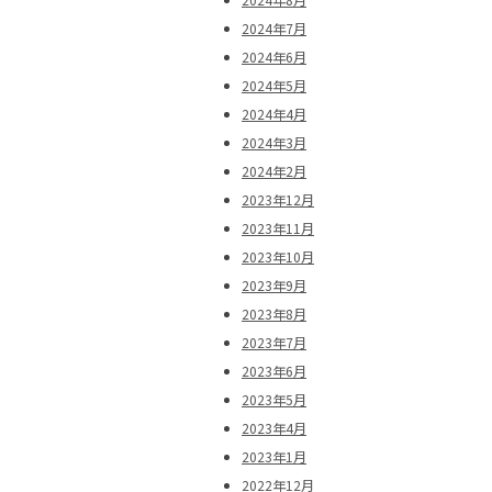
2024年7月
2024年6月
2024年5月
2024年4月
2024年3月
2024年2月
2023年12月
2023年11月
2023年10月
2023年9月
2023年8月
2023年7月
2023年6月
2023年5月
2023年4月
2023年1月
2022年12月