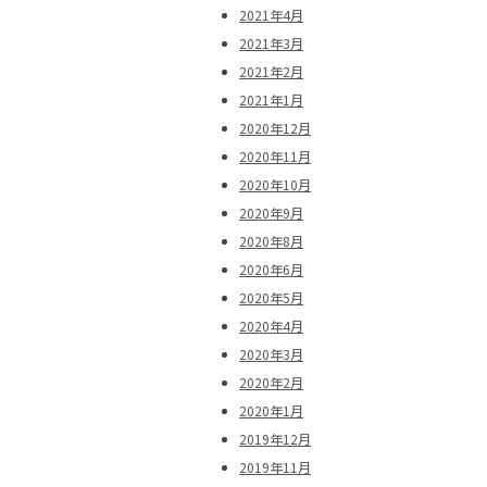
2021年4月
2021年3月
2021年2月
2021年1月
2020年12月
2020年11月
2020年10月
2020年9月
2020年8月
2020年6月
2020年5月
2020年4月
2020年3月
2020年2月
2020年1月
2019年12月
2019年11月