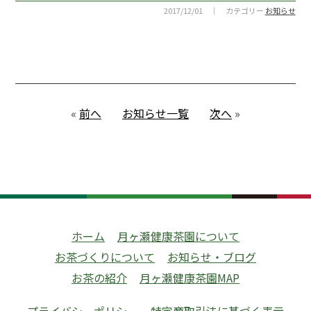
2017/12/01 ｜ カテゴリー
お知らせ
«
前へ
お知らせ一覧
次へ
»
ホーム
月ヶ瀬健康茶園について
お茶づくりについて
お知らせ・ブログ
お茶の紹介
月ヶ瀬健康茶園MAP
プライバシーポリシー
特定商取引法に基づく表示