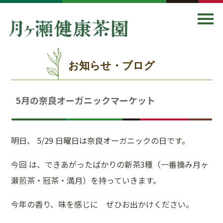
お知らせ・ブログ
5月の奈良オーガニックマーケット
明日、 5/29 日曜日は奈良オーガニックの日です。
今回 は、できあがったばかりの新茶3種（一番摘み月ヶ
瀬煎茶・冠茶・満月）を持っていきます。
今年の香り、味を感じに ぜひお出かけください。