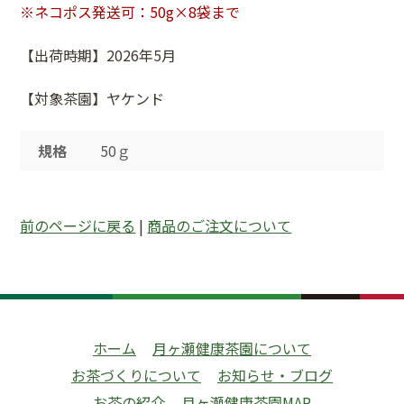
※ネコポス発送可：50g×8袋まで
【出荷時期】2026年5月
【対象茶園】ヤケンド
規格
50ｇ
前のページに戻る
|
商品のご注文について
ホーム
月ヶ瀬健康茶園について
お茶づくりについて
お知らせ・ブログ
お茶の紹介
月ヶ瀬健康茶園MAP