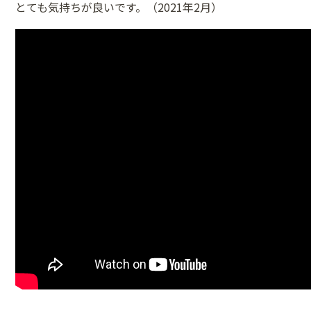
とても気持ちが良いです。（2021年2月）