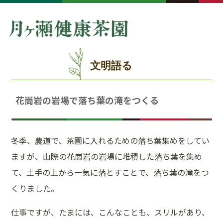
文明語る
花崗岩の岩場で落ち葉の滝をつくる
冬季、農道で、茶園に入れるための落ち葉集めをしてい
ますが、山際の花崗岩の岩場に堆積した落ち葉を集め
て、土手の上から一気に落とすことで、落ち葉の滝をつ
くりました。
仕事ですが、たまには、こんなことも、スリルがあり、