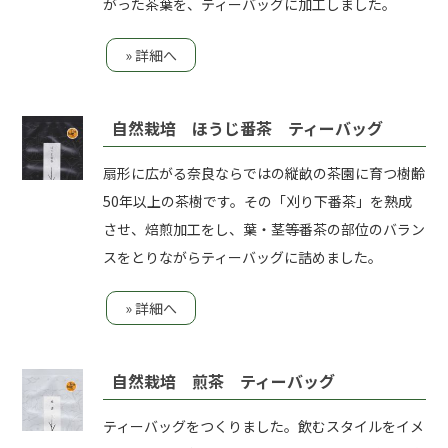
がった茶葉を、ティーバッグに加工しました。
» 詳細へ
自然栽培 ほうじ番茶 ティーバッグ
扇形に広がる奈良ならではの縦畝の茶園に育つ樹齢
50年以上の茶樹です。その「刈り下番茶」を熟成
させ、焙煎加工をし、葉・茎等番茶の部位のバラン
スをとりながらティーバッグに詰めました。
» 詳細へ
自然栽培 煎茶 ティーバッグ
ティーバッグをつくりました。飲むスタイルをイメ