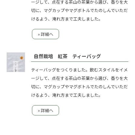
ージして、点在する茶山の茶葉から選び、香りを大
切に、マグカップやマグボトルでたのしんでいただ
けるよう、淹れ方まで工夫しました。
» 詳細へ
自然栽培 紅茶 ティーバッグ
ティーバッグをつくりました。飲むスタイルをイメ
ージして、点在する茶山の茶葉から選び、香りを大
切に、マグカップやマグボトルでたのしんでいただ
けるよう、淹れ方まで工夫しました。
» 詳細へ