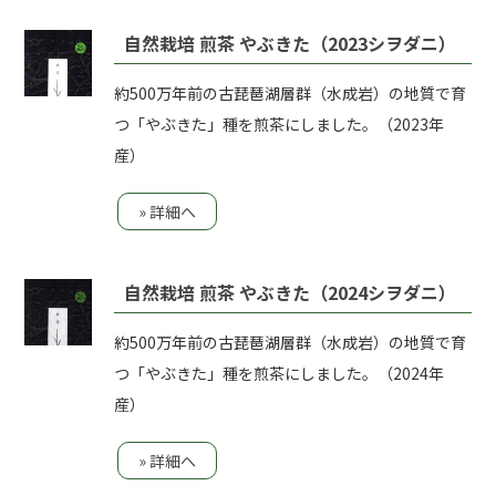
自然栽培 煎茶 やぶきた（2023シヲダニ）
約500万年前の古琵琶湖層群（水成岩）の地質で育
つ「やぶきた」種を煎茶にしました。（2023年
産）
» 詳細へ
自然栽培 煎茶 やぶきた（2024シヲダニ）
約500万年前の古琵琶湖層群（水成岩）の地質で育
つ「やぶきた」種を煎茶にしました。（2024年
産）
» 詳細へ