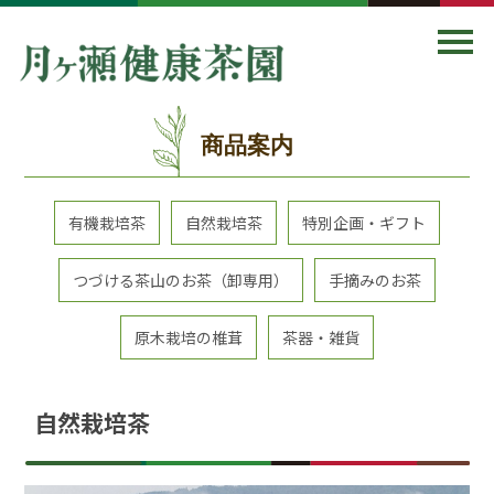
商品案内
有機栽培茶
自然栽培茶
特別企画・ギフト
つづける茶山のお茶（卸専用）
手摘みのお茶
原木栽培の椎茸
茶器・雑貨
自然栽培茶