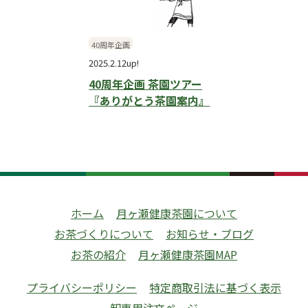
40周年企画
2025.2.12up!
40周年企画 茶園ツアー
『ありがとう茶園案内』
ホーム
月ヶ瀬健康茶園について
お茶づくりについて
お知らせ・ブログ
お茶の紹介
月ヶ瀬健康茶園MAP
プライバシーポリシー
特定商取引法に基づく表示
卸専用注文ページ